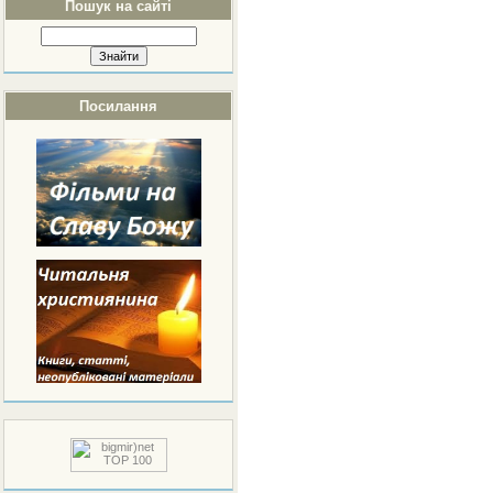
Пошук на сайті
Посилання